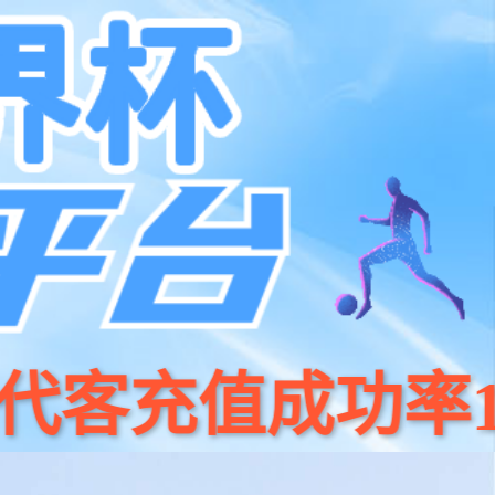
支持
加入我们
Global