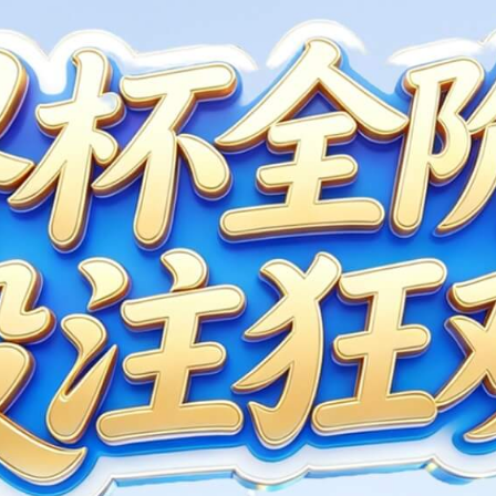
热门方案
汽车电子
三电系统
方案
L2级智能驾驶方案
纯电装载机方案
方案
L2+级智能驾驶方案
纯电挖掘机方案
解决方案
舱驾一体方案
纯电混凝
决方案
统方案