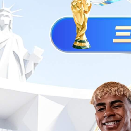
面向
移动机械