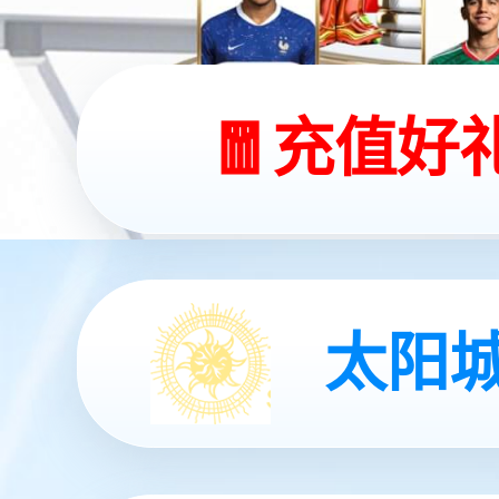
汽车电子
引领智慧出行，提供智能驾驶整体解决方案