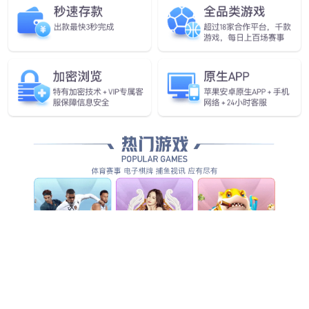
高效冷却与能耗优化：
集中式液冷技术将电池温差控制在2℃以
内，不仅有效延长电池寿命，还将能耗降低20%以上，大幅优化
了数据中心的运行成本。
这一储能解决方案为数据中心提供了可靠且高效的电力支持，完
美契合大规模数据存储和运营的高要求，彰显了星空官网在储能
技术应用领域的优势。
多个项目的落地，本次星空官网也有幸荣获由SNEC组委会颁发的
“储能产业影响力企业奖
”“储能产业储能示范项目奖
”两项殊荣。
感谢主办方专家委员会的认可，让星空官网更加坚定携手伙伴走
向零碳未来。