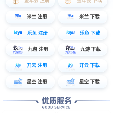
装载机锁机系统
装载机
星空官网装载机解决方案采用先进的自动化技术，提高装
载效率和精度。系统集成了智能传感器和控制算法，实现
自动调节铲斗位置和装载力度，优化装载过程。通过实时
监控装载机状态，系统可预测并预防故障，提高设备可靠
了解详情
性。
装载机称重系统
装载机
星空官网装载机解决方案采用先进的自动化技术，提高装
载效率和精度。系统集成了智能传感器和控制算法，实现
自动调节铲斗位置和装载力度，优化装载过程。通过实时
监控装载机状态，系统可预测并预防故障，提高设备可靠
了解详情
性。
装载机控制系统
装载机