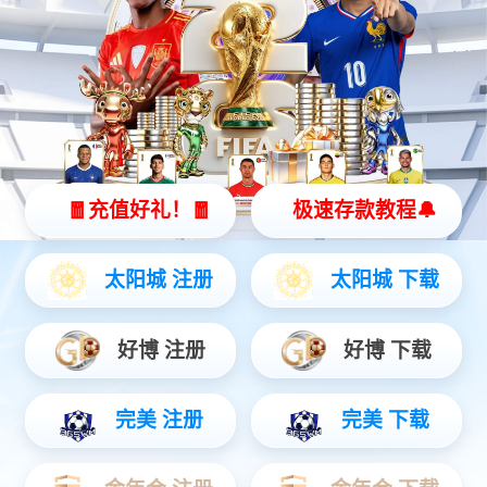
了解详情
垃圾压缩车电控系统
环卫车辆
垃圾压缩车电控系统可实现远距离控制，支持按键面板和
发射器互锁，避免逻辑混乱，造成误操作。指示灯实时指
示状态、显示报警，采用CAN总线通讯，节省线束，大大
提升了智能化程度。
了解详情
抑尘车电控系统
环卫车辆
抑尘车电控系统采用新一代UI界面显示，集显控于一体，
支持系统诊断与数据监控功能，可实现远程升级，大大增
强了工作效率和用户交互体验。
了解详情