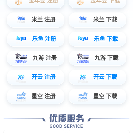
42串一体机