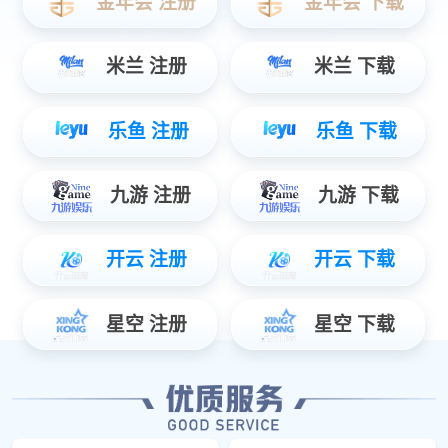
立即订阅
微信搜一搜
星空官网智能